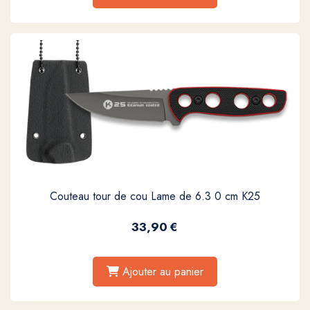
Couteau tour de cou Lame de 6.3 0 cm K25
33,90
€
Ajouter au panier