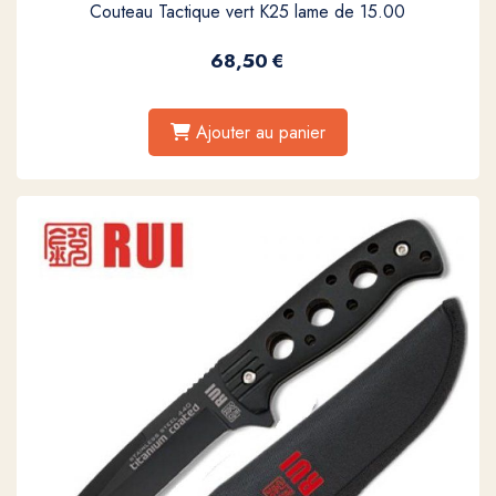
Couteau Tactique vert K25 lame de 15.00
68,50
€
Ajouter au panier