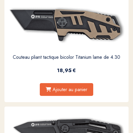
Couteau pliant tactique bicolor Titanium lame de 4.30
18,95
€
Ajouter au panier