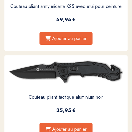
Couteau pliant army micarta K25 avec etui pour ceinture
59,95
€
Ajouter au panier
Couteau pliant tactique aluminium noir
35,95
€
Ajouter au panier