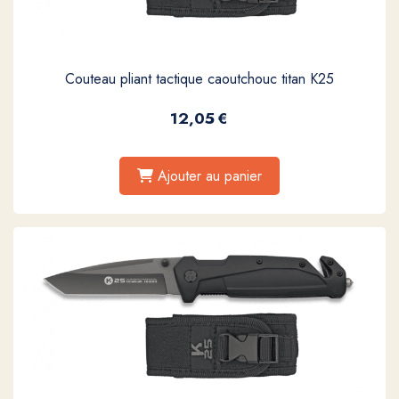
Couteau pliant tactique caoutchouc titan K25
12,05
€
Ajouter au panier