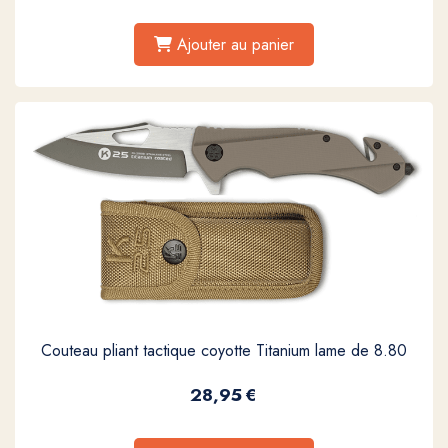
Ajouter au panier
Couteau pliant tactique coyotte Titanium lame de 8.80
28,95
€