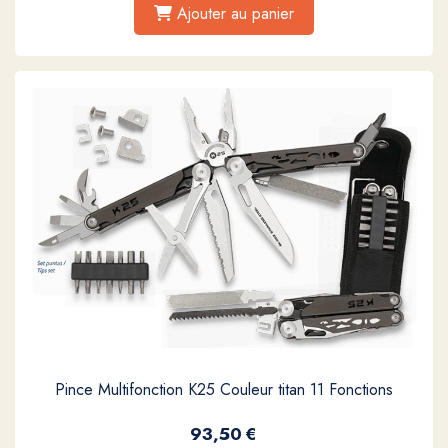
Ajouter au panier
Pince Multifonction K25 Couleur titan 11 Fonctions
93,50
€