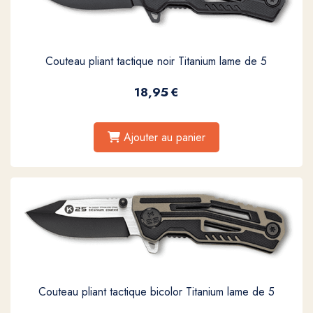
Couteau pliant tactique noir Titanium lame de 5
18,95
€
Ajouter au panier
Couteau pliant tactique bicolor Titanium lame de 5