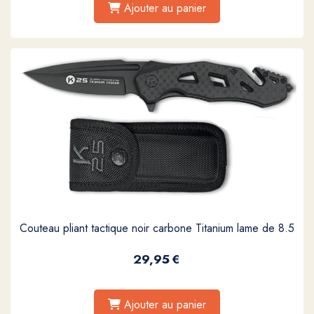
Ajouter au panier
Couteau pliant tactique noir carbone Titanium lame de 8.5
29,95
€
Ajouter au panier