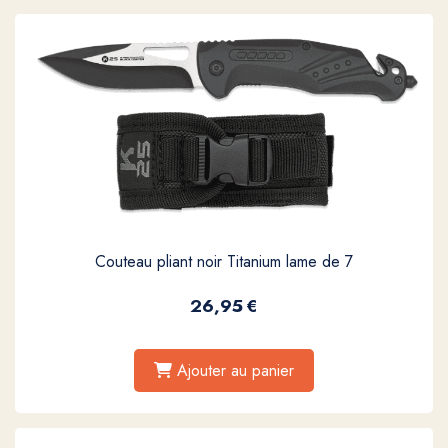
Couteau pliant noir Titanium lame de 7
26,95
€
Ajouter au panier