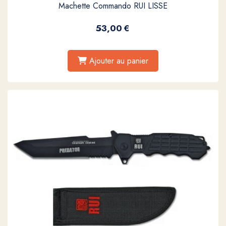
Machette Commando RUI LISSE
53,00
€
Ajouter au panier