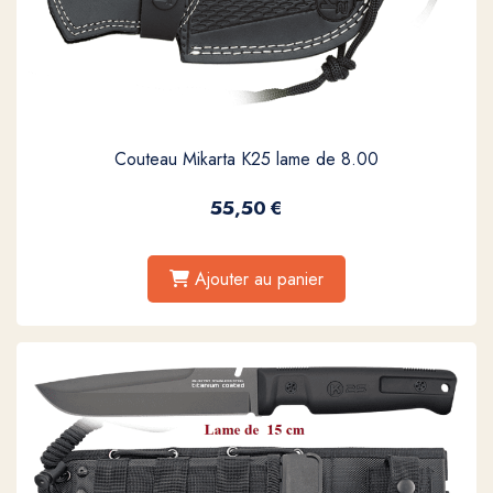
Couteau Mikarta K25 lame de 8.00
55,50
€
Ajouter au panier