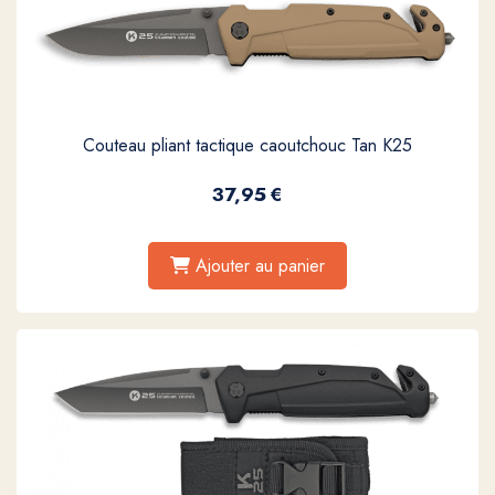
Couteau pliant tactique caoutchouc Tan K25
37,95
€
Ajouter au panier