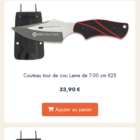
Couteau tour de cou Lame de 7.00 cm K25
33,90
€
Ajouter au panier