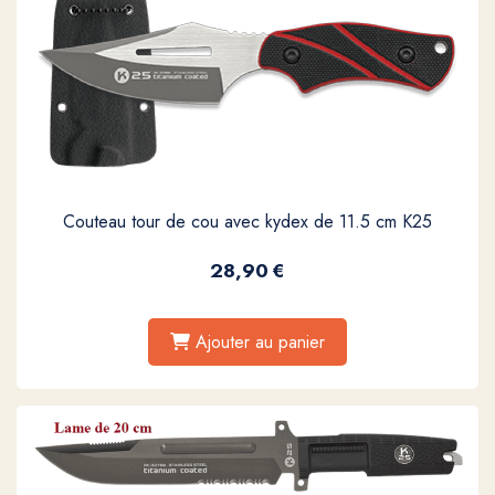
Couteau tour de cou avec kydex de 11.5 cm K25
28,90
€
Ajouter au panier