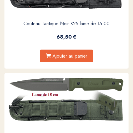
Couteau Tactique Noir K25 lame de 15.00
68,50
€
Ajouter au panier