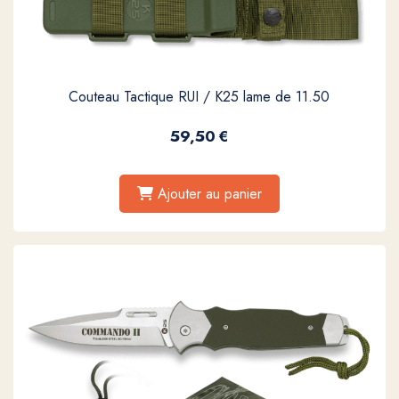
Couteau Tactique RUI / K25 lame de 11.50
59,50
€
Ajouter au panier