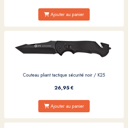
Ajouter au panier
Couteau pliant tactique sécurité noir / K25
26,95
€
Ajouter au panier