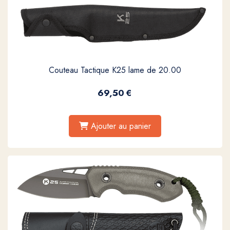
Couteau Tactique K25 lame de 20.00
69,50
€
Ajouter au panier