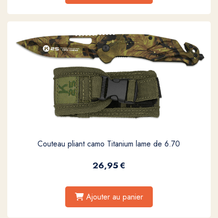
Couteau pliant camo Titanium lame de 6.70
26,95
€
Ajouter au panier