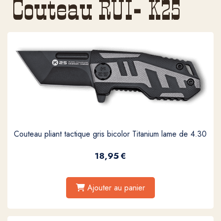
Couteau RUI- K25
Couteau pliant tactique gris bicolor Titanium lame de 4.30
18,95
€
Ajouter au panier