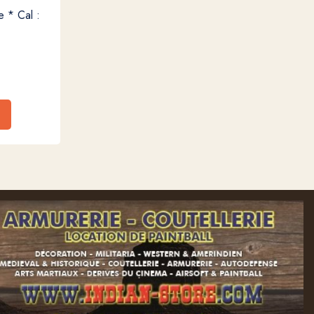
 * Cal :