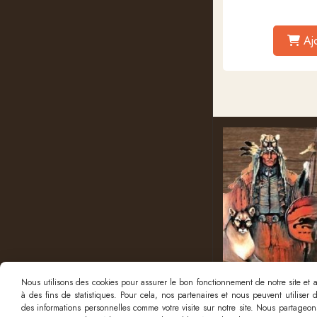
Aj
Nous utilisons des cookies pour assurer le bon fonctionnement de notre site et an
à des fins de statistiques. Pour cela, nos partenaires et nous peuvent utiliser
des informations personnelles comme votre visite sur notre site. Nous partageons