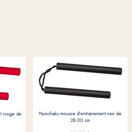
Nunchaku mousse d’entrainement noir de
t rouge de
28.00 cm