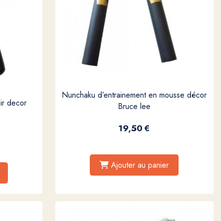
Nunchaku d’entrainement en mousse décor
ir decor
Bruce lee
19,50
€
Ajouter au panier