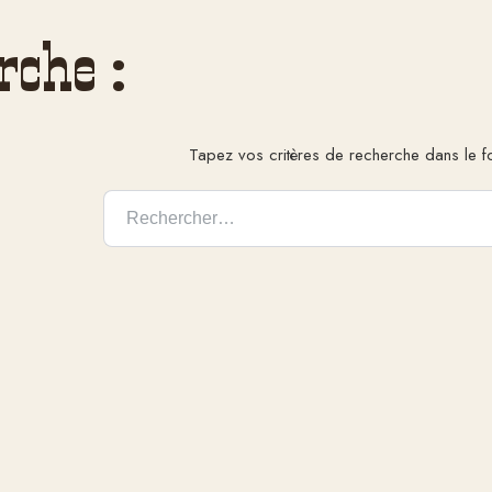
rche :
Tapez vos critères de recherche dans le f