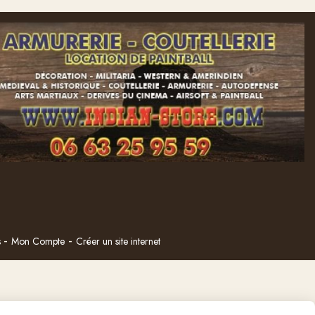
s
Mon Compte
Créer un site internet