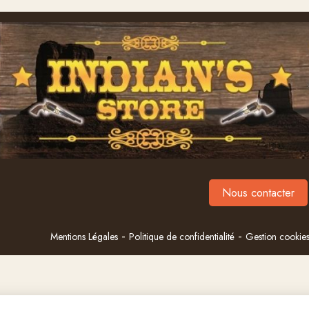
Nous contacter
Mentions Légales
Politique de confidentialité
Gestion cookie