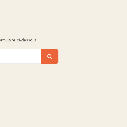
ormulaire ci-dessous