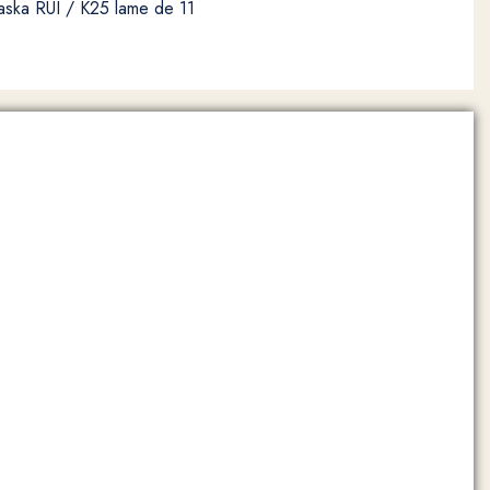
laska RUI / K25 lame de 11