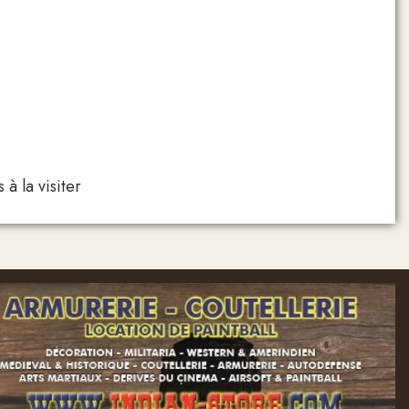
 à la visiter