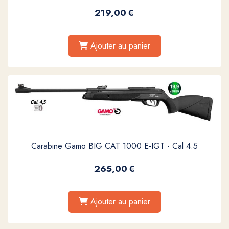
219,00
€
Ajouter au panier
Carabine Gamo BIG CAT 1000 E-IGT - Cal 4.5
265,00
€
Ajouter au panier