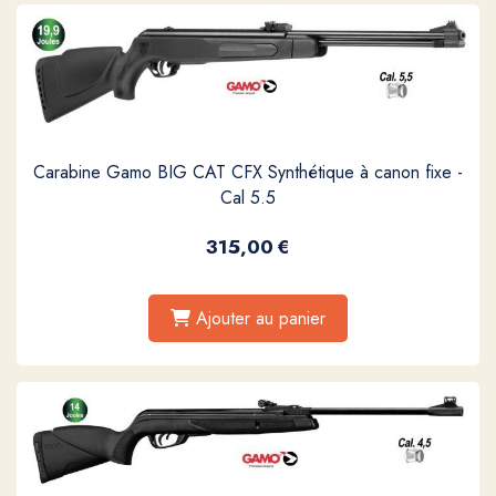
Carabine Gamo BIG CAT CFX Synthétique à canon fixe -
Cal 5.5
315,00
€
Ajouter au panier