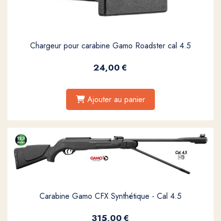
Chargeur pour carabine Gamo Roadster cal 4.5
24,00
€
Ajouter au panier
Carabine Gamo CFX Synthétique - Cal 4.5
315,00
€