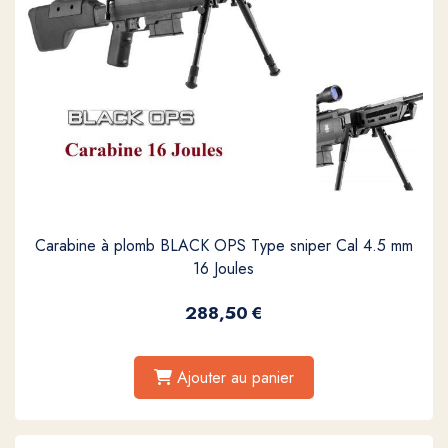
Carabine à plomb BLACK OPS Type sniper Cal 4.5 mm
16 Joules
288,50
€
Ajouter au panier