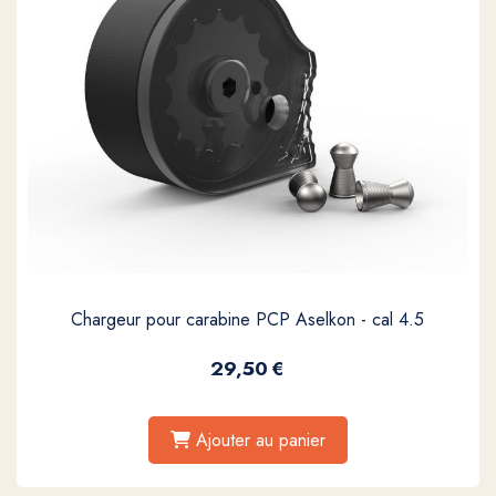
Chargeur pour carabine PCP Aselkon - cal 4.5
29,50
€
Ajouter au panier