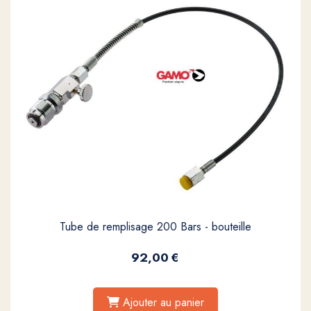
Tube de remplisage 200 Bars - bouteille
92,00
€
Ajouter au panier