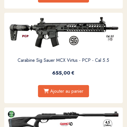
Carabine Sig Sauer MCX Virtus - PCP - Cal 5.5
655,00
€
Ajouter au panier