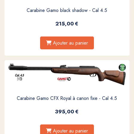
Carabine Gamo black shadow - Cal 4.5
215,00
€
Ajouter au panier
Carabine Gamo CFX Royal à canon fixe - Cal 4.5
395,00
€
Ajouter au panier