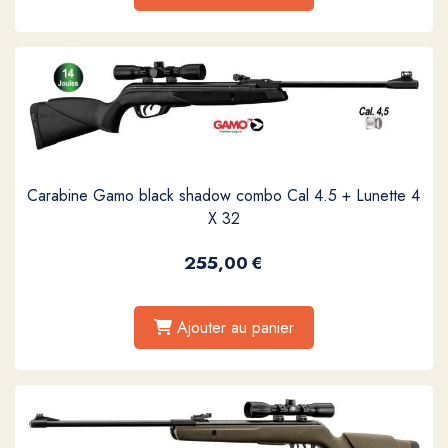
Carabine Gamo black shadow combo Cal 4.5 + Lunette 4
X 32
255,00
€
Ajouter au panier