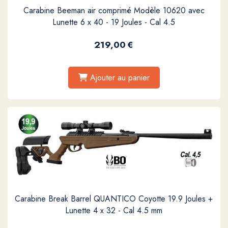
Carabine Beeman air comprimé Modèle 10620 avec
Lunette 6 x 40 - 19 Joules - Cal 4.5
219,00
€
Ajouter au panier
Carabine Break Barrel QUANTICO Coyotte 19.9 Joules +
Lunette 4 x 32 - Cal 4.5 mm