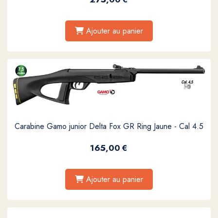
Ajouter au panier
Carabine Gamo junior Delta Fox GR Ring Jaune - Cal 4.5
165,00
€
Ajouter au panier