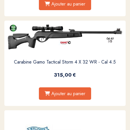
Ajouter au panier
Carabine Gamo Tactical Storm 4 X 32 WR - Cal 4.5
315,00
€
Ajouter au panier