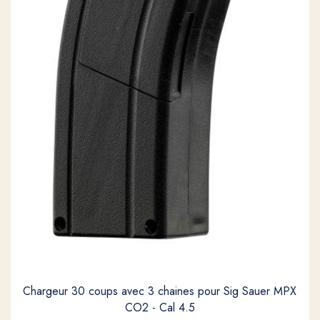
Chargeur 30 coups avec 3 chaines pour Sig Sauer MPX
CO2 - Cal 4.5