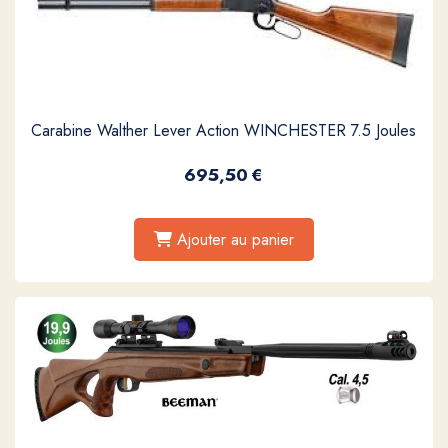
Carabine Walther Lever Action WINCHESTER 7.5 Joules
695,50
€
Ajouter au panier