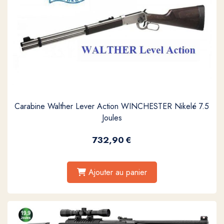
Carabine Walther Lever Action WINCHESTER Nikelé 7.5
Joules
732,90
€
Ajouter au panier