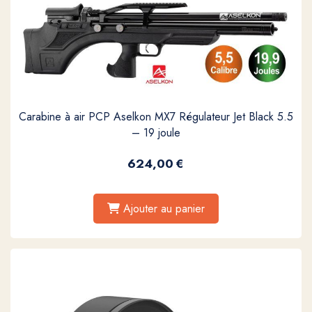
Carabine à air PCP Aselkon MX7 Régulateur Jet Black 5.5
– 19 joule
624,00
€
Ajouter au panier