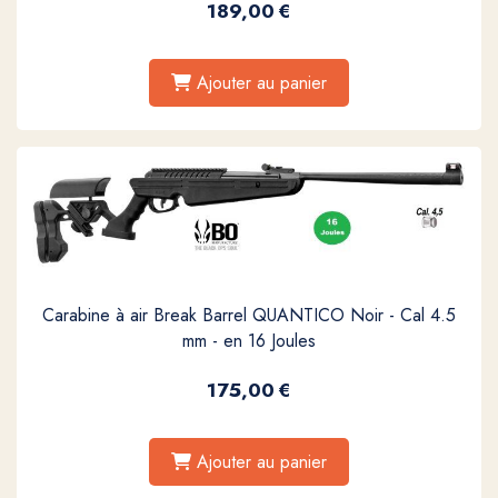
189,00
€
Ajouter au panier
Carabine à air Break Barrel QUANTICO Noir - Cal 4.5
mm - en 16 Joules
175,00
€
Ajouter au panier