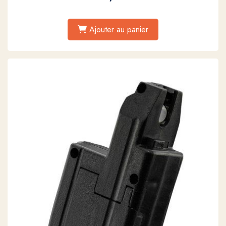
Ajouter au panier