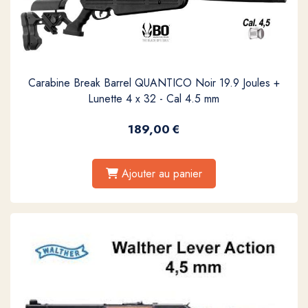
Carabine Break Barrel QUANTICO Noir 19.9 Joules +
Lunette 4 x 32 - Cal 4.5 mm
189,00
€
Ajouter au panier