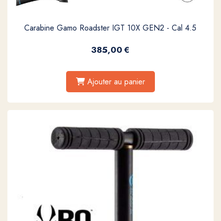
Carabine Gamo Roadster IGT 10X GEN2 - Cal 4.5
385,00
€
Ajouter au panier