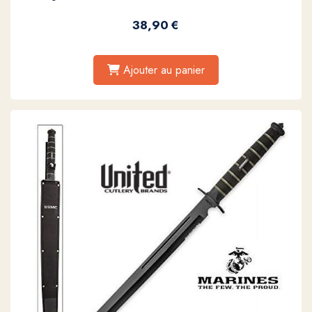
38,90
€
Ajouter au panier