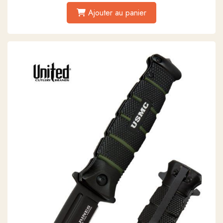
Ajouter au panier