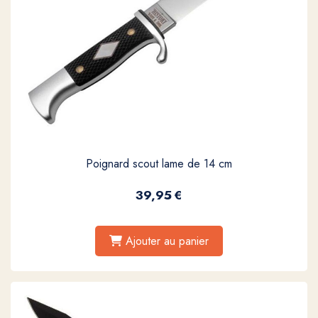
Poignard scout lame de 14 cm
39,95
€
Ajouter au panier