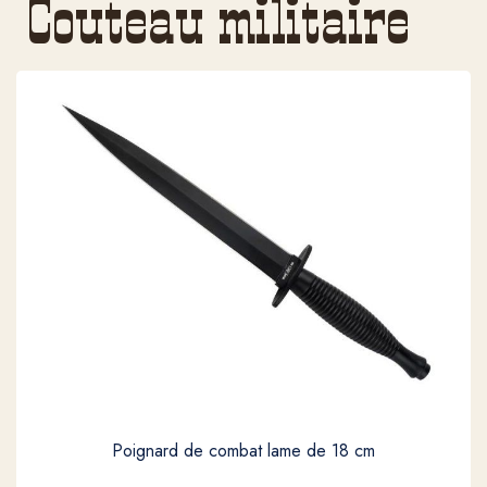
Couteau militaire
Poignard de combat lame de 18 cm