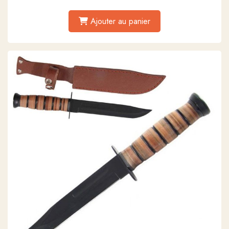
Ajouter au panier