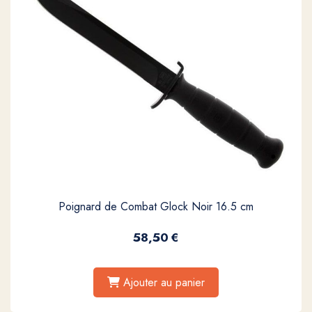
Poignard de Combat Glock Noir 16.5 cm
58,50
€
Ajouter au panier