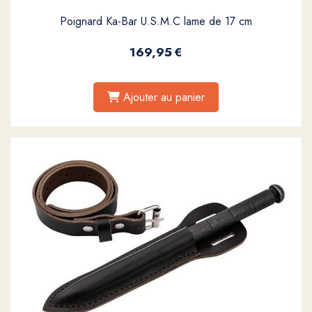
Poignard Ka-Bar U.S.M.C lame de 17 cm
169,95
€
Ajouter au panier