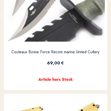
Couteaux Bowie Force Recom marine United Cutlery
69,00
€
Article hors Stock