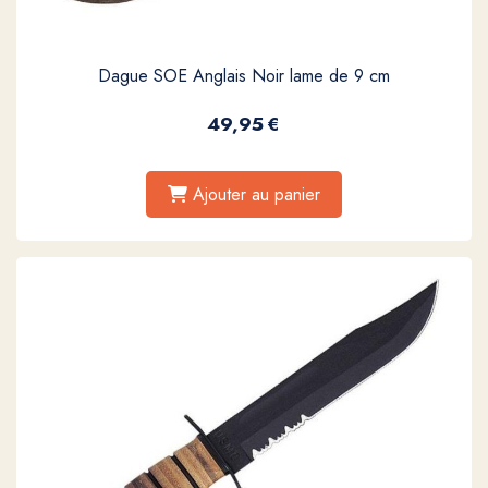
Dague SOE Anglais Noir lame de 9 cm
49,95
€
Ajouter au panier