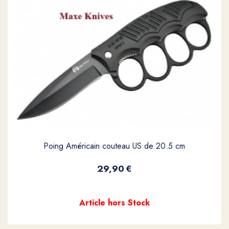
Poing Américain couteau US de 20.5 cm
29,90
€
Article hors Stock