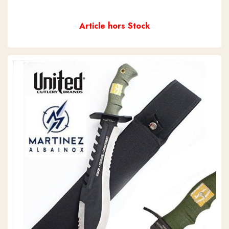
Article hors Stock