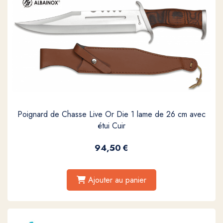
Poignard de Chasse Live Or Die 1 lame de 26 cm avec
étui Cuir
94,50
€
Ajouter au panier