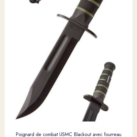
Poignard de combat USMC Blackout avec fourreau