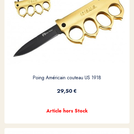
Poing Américain couteau US 1918
29,50
€
Article hors Stock