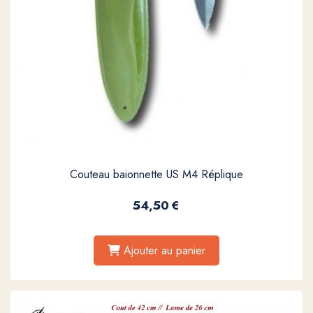
Couteau baionnette US M4 Réplique
54,50
€
Ajouter au panier