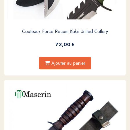
Couteaux Force Recom Kukri United Cutlery
72,00
€
Ajouter au panier