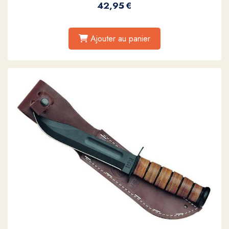
42,95
€
Ajouter au panier