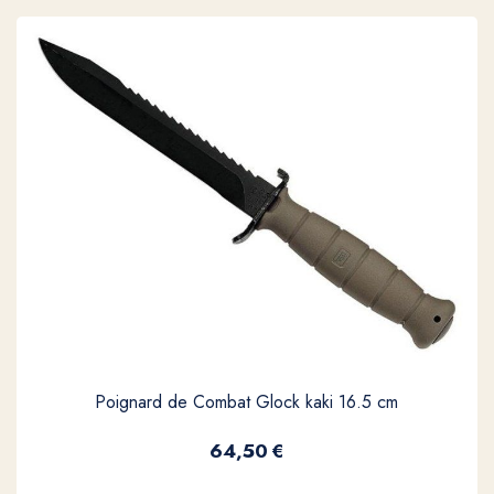
Poignard de Combat Glock kaki 16.5 cm
64,50
€