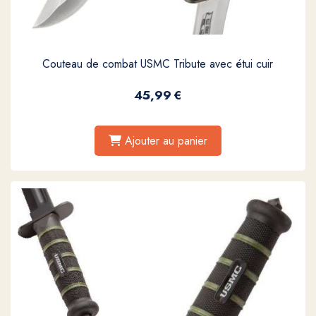
Couteau de combat USMC Tribute avec étui cuir
45,99
€
Ajouter au panier