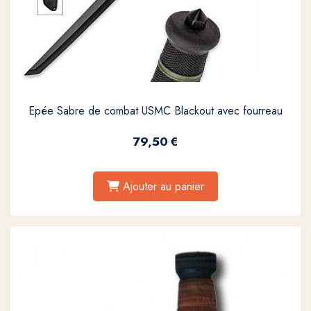
Epée Sabre de combat USMC Blackout avec fourreau
79,50
€
Ajouter au panier