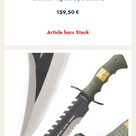
159,50
€
Article hors Stock