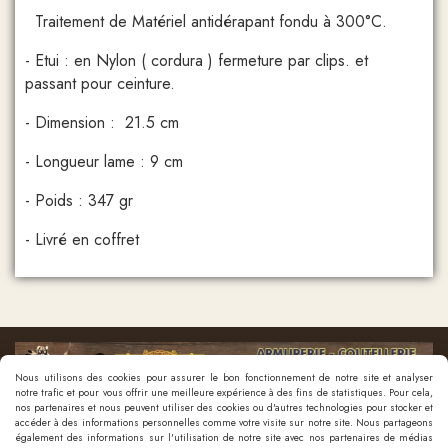
Traitement de Matériel antidérapant fondu à 300°C.
- Etui : en Nylon ( cordura ) fermeture par clips. et
passant pour ceinture.
- Dimension : 21.5 cm
- Longueur lame : 9 cm
- Poids : 347 gr
- Livré en coffret
Nous utilisons des cookies pour assurer le bon fonctionnement de notre site et analyser
notre trafic et pour vous offrir une meilleure expérience à des fins de statistiques. Pour cela,
nos partenaires et nous peuvent utiliser des cookies ou d'autres technologies pour stocker et
accéder à des informations personnelles comme votre visite sur notre site. Nous partageons
également des informations sur l'utilisation de notre site avec nos partenaires de médias