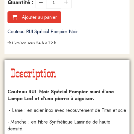
Quantité :
Ajouter au panier
Couteau RUI Spécial Pompier Noir
Livraison sous 24 h à 72 h
Description
Couteau RUI Noir Spécial Pompier muni d’une
Lampe Led et d’une pierre à aiguiser.
- Lame : en acier inox avec recouvrement de Titan et scie
- Manche : en Fibre Synthétique Laminée de haute
densité.