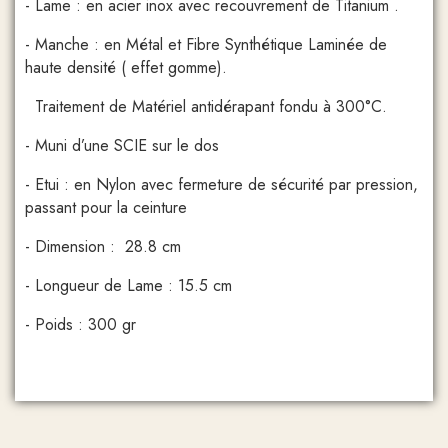
- Lame : en acier inox avec recouvrement de Titanium .
- Manche : en Métal et Fibre Synthétique Laminée de
haute densité ( effet gomme).
Traitement de Matériel antidérapant fondu à 300°C.
- Muni d’une SCIE sur le dos
- Etui : en Nylon avec fermeture de sécurité par pression,
passant pour la ceinture
- Dimension : 28.8 cm
- Longueur de Lame : 15.5 cm
- Poids : 300 gr