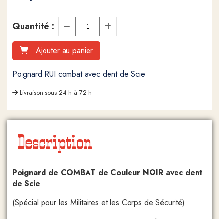
Quantité :
Ajouter au panier
Poignard RUI combat avec dent de Scie
Livraison sous 24 h à 72 h
Description
Poignard de COMBAT de Couleur NOIR avec dent
de Scie
(Spécial pour les Militaires et les Corps de Sécurité)