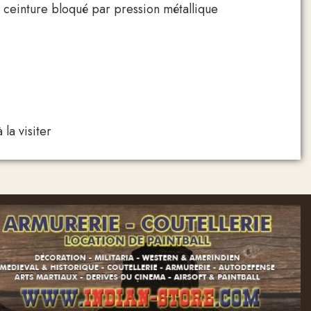
r ceinture bloqué par pression métallique
la visiter