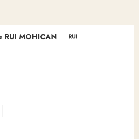
ue RUI MOHICAN
RUI