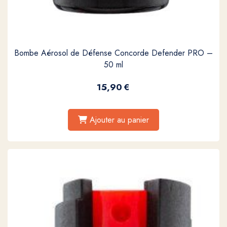
Bombe Aérosol de Défense Concorde Defender PRO –
50 ml
15,90
€
Ajouter au panier