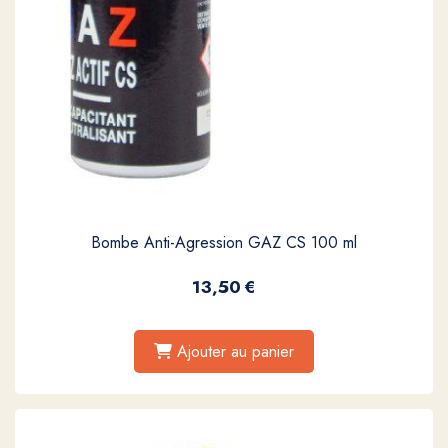
Bombe Anti-Agression GAZ CS 100 ml
13,50
€
Ajouter au panier