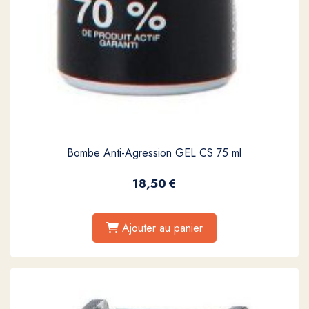
Bombe Anti-Agression GEL CS 75 ml
18,50
€
Ajouter au panier