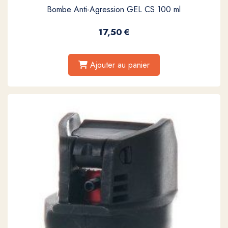
Bombe Anti-Agression GEL CS 100 ml
17,50
€
Ajouter au panier