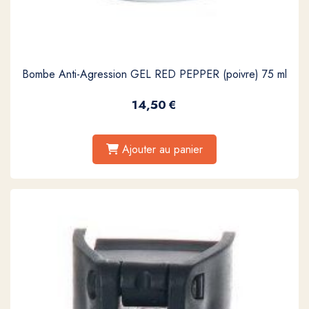
Bombe Anti-Agression GEL RED PEPPER (poivre) 75 ml
14,50
€
Ajouter au panier