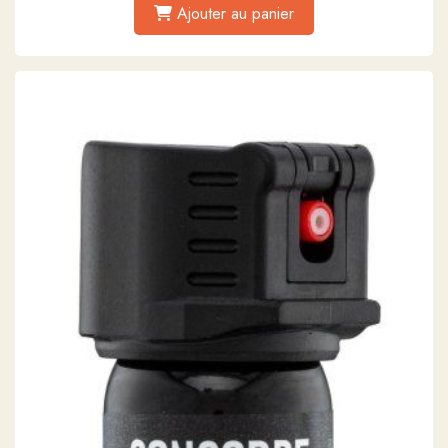
Ajouter au panier