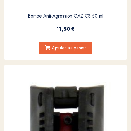
Bombe Anti-Agression GAZ CS 50 ml
11,50
€
Ajouter au panier