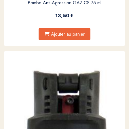
Bombe Anti-Agression GAZ CS 75 ml
13,50
€
Ajouter au panier