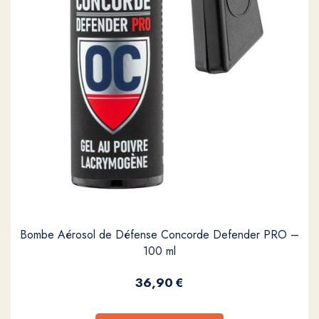
Bombe Aérosol de Défense Concorde Defender PRO –
100 ml
36,90
€