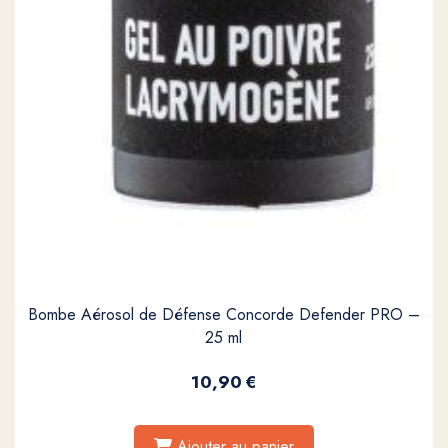
Bombe Aérosol de Défense Concorde Defender PRO –
25 ml
10,90
€
Ajouter au panier