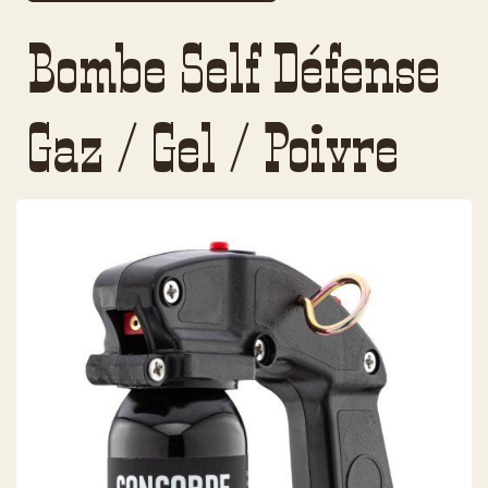
Bombe Self Défense
Gaz / Gel / Poivre