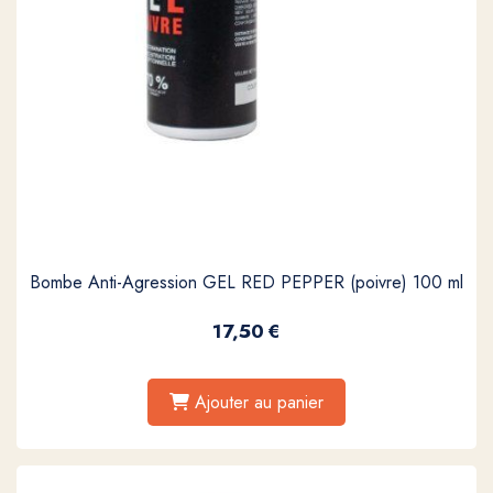
Bombe Anti-Agression GEL RED PEPPER (poivre) 100 ml
17,50
€
Ajouter au panier