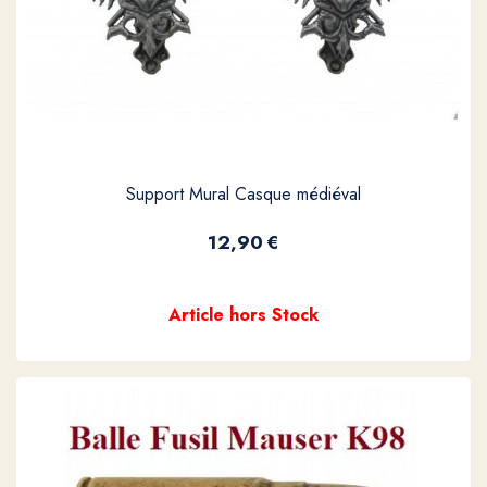
Support Mural Casque médiéval
12,90
€
Article hors Stock