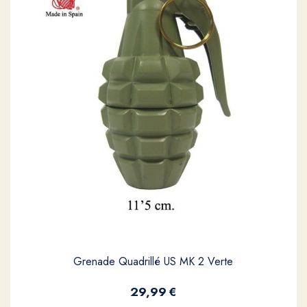
Grenade Quadrillé US MK 2 Verte
29,99
€