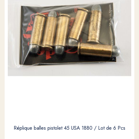
Réplique balles pistolet 45 USA 1880 / Lot de 6 Pcs