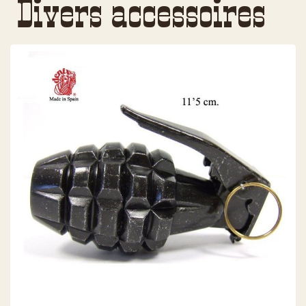
Divers accessoires