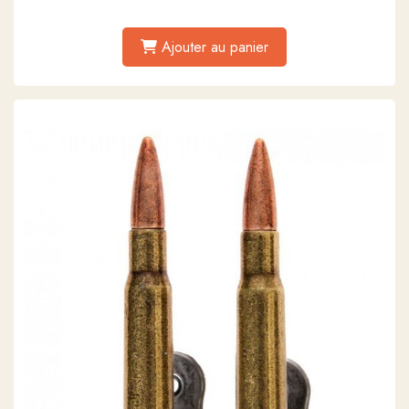
Ajouter au panier