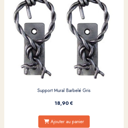
Support Mural Barbelé Gris
18,90
€
Ajouter au panier