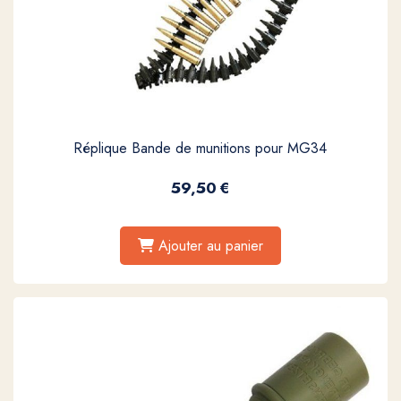
Réplique Bande de munitions pour MG34
59,50
€
Ajouter au panier