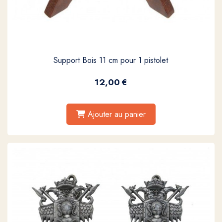
Support Bois 11 cm pour 1 pistolet
12,00
€
Ajouter au panier