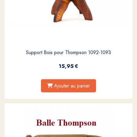
Support Bois pour Thompson 1092-1093
15,95
€
Ajouter au panier