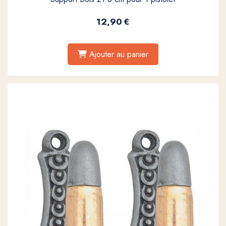
12,90
€
Ajouter au panier