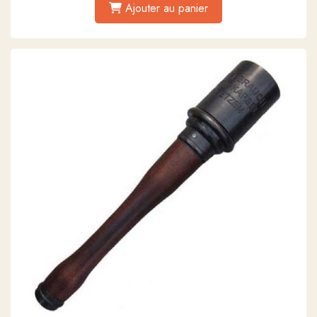
Ajouter au panier