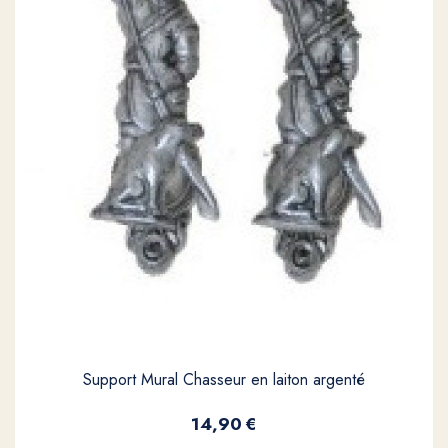
Support Mural Chasseur en laiton argenté
14,90
€