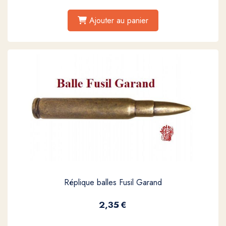
Ajouter au panier
Réplique balles Fusil Garand
2,35
€