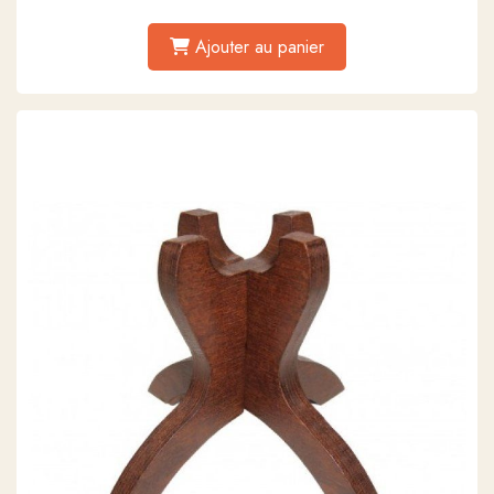
Ajouter au panier