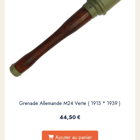
Grenade Allemande M24 Verte ( 1915 * 1939 )
44,50
€
Ajouter au panier