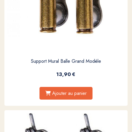
Support Mural Balle Grand Modèle
13,90
€
Ajouter au panier