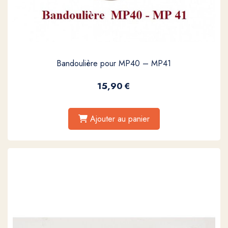
Bandoulière pour MP40 – MP41
15,90
€
Ajouter au panier