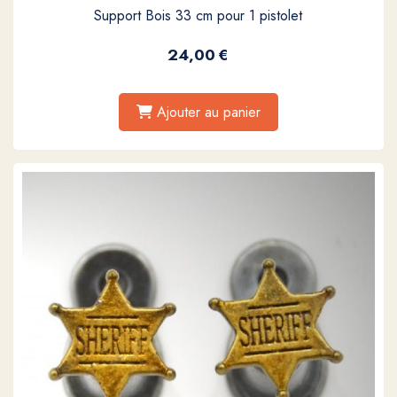
Support Bois 33 cm pour 1 pistolet
24,00
€
Ajouter au panier