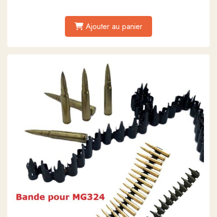
Ajouter au panier