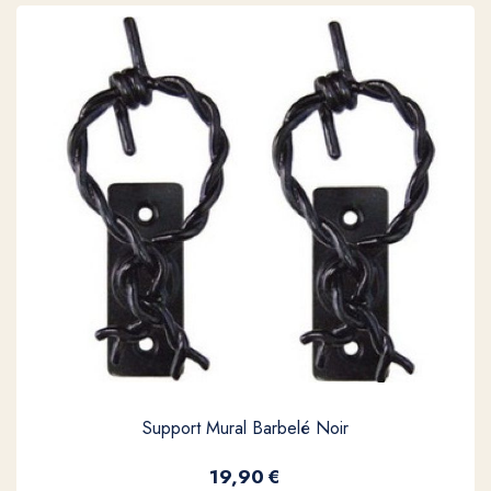
Support Mural Barbelé Noir
19,90
€