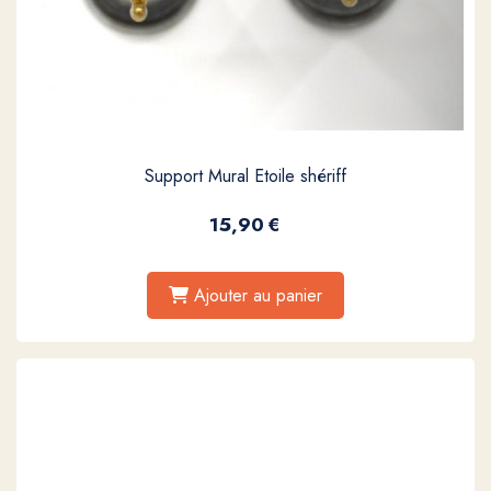
Support Mural Etoile shériff
15,90
€
Ajouter au panier