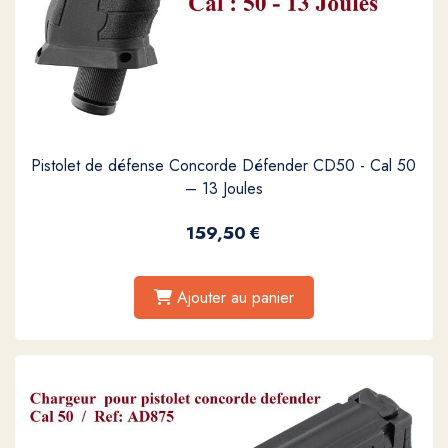
Pistolet de défense Concorde Défender CD50 - Cal 50
– 13 Joules
159,50
€
Ajouter au panier