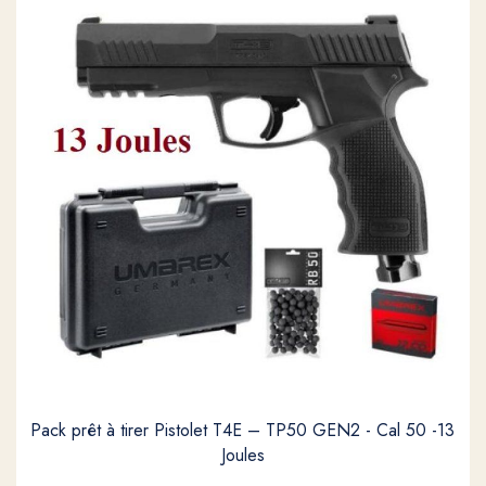
Pack prêt à tirer Pistolet T4E – TP50 GEN2 - Cal 50 -13
Joules