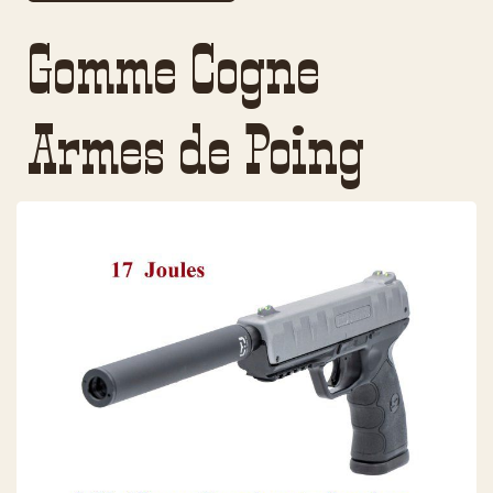
Gomme Cogne
Armes de Poing