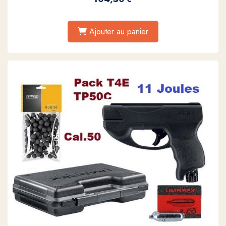
Ajouter au panier