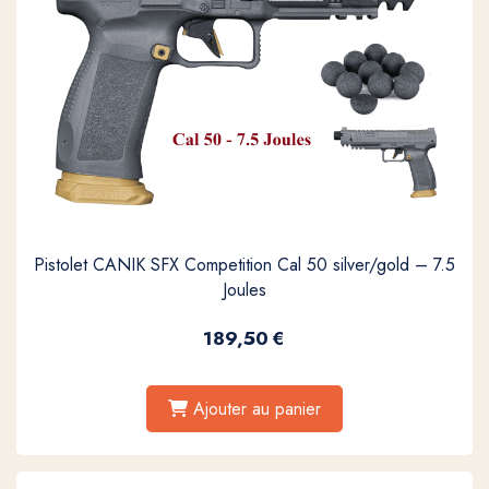
Pistolet CANIK SFX Competition Cal 50 silver/gold – 7.5
Joules
189,50
€
Ajouter au panier