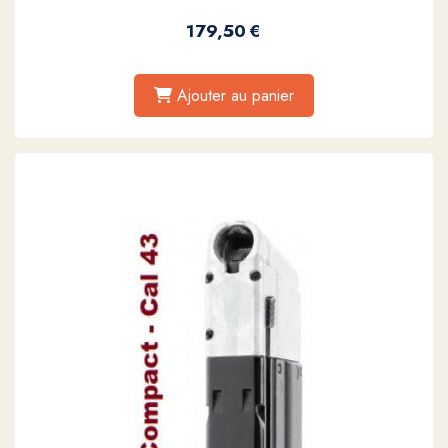
179,50
€
Ajouter au panier