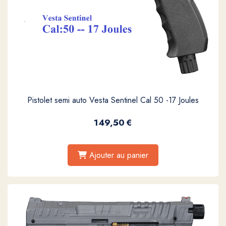
Pistolet semi auto Vesta Sentinel Cal 50 -17 Joules
149,50
€
Ajouter au panier