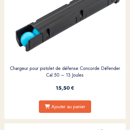
Chargeur pour pistolet de défense Concorde Défender
Cal 50 – 13 Joules
15,50
€
Ajouter au panier