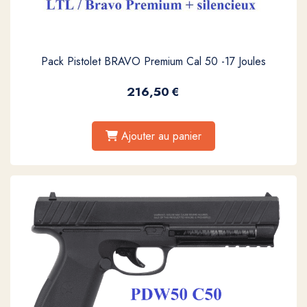
Pack Pistolet BRAVO Premium Cal 50 -17 Joules
216,50
€
Ajouter au panier