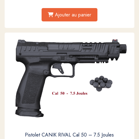
Ajouter au panier
Pistolet CANIK RIVAL Cal 50 – 7.5 Joules