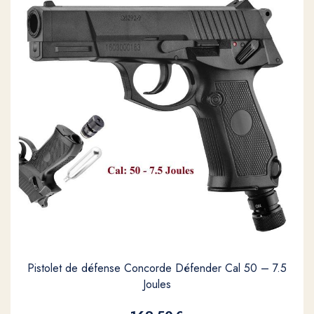
Pistolet de défense Concorde Défender Cal 50 – 7.5
Joules