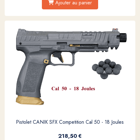
Ajouter au panier
Pistolet CANIK SFX Competition Cal 50 - 18 Joules
218,50
€