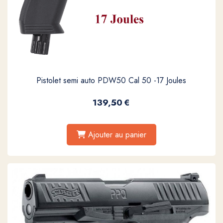
Pistolet semi auto PDW50 Cal 50 -17 Joules
139,50
€
Ajouter au panier