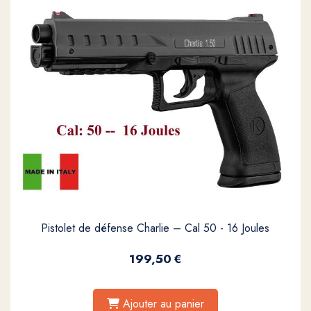
Pistolet de défense Charlie – Cal 50 - 16 Joules
199,50
€
Ajouter au panier