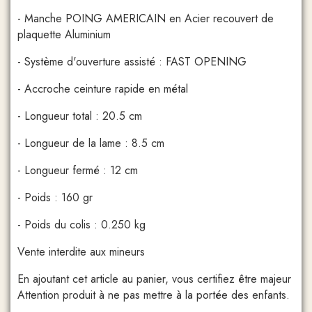
- Manche POING AMERICAIN en Acier recouvert de
plaquette Aluminium
- Système d'ouverture assisté : FAST OPENING
- Accroche ceinture rapide en métal
- Longueur total : 20.5 cm
- Longueur de la lame : 8.5 cm
- Longueur fermé : 12 cm
- Poids : 160 gr
- Poids du colis : 0.250 kg
Vente interdite aux mineurs
En ajoutant cet article au panier, vous certifiez être majeur
Attention produit à ne pas mettre à la portée des enfants.