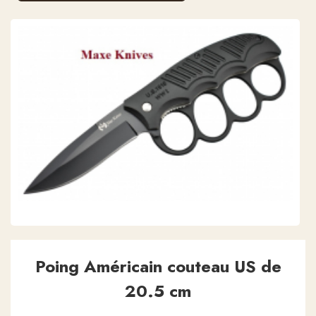
Poing Américain couteau US de
20.5 cm