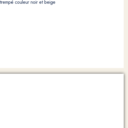
 trempé couleur noir et beige