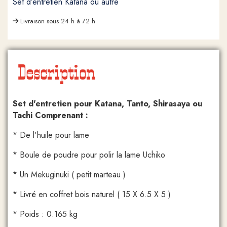
Set d’entretien Katana ou autre
Livraison sous 24 h à 72 h
Description
Set d'entretien pour Katana, Tanto, Shirasaya ou
Tachi Comprenant :
* De l'huile pour lame
* Boule de poudre pour polir la lame Uchiko
* Un Mekuginuki ( petit marteau )
* Livré en coffret bois naturel ( 15 X 6.5 X 5 )
* Poids : 0.165 kg