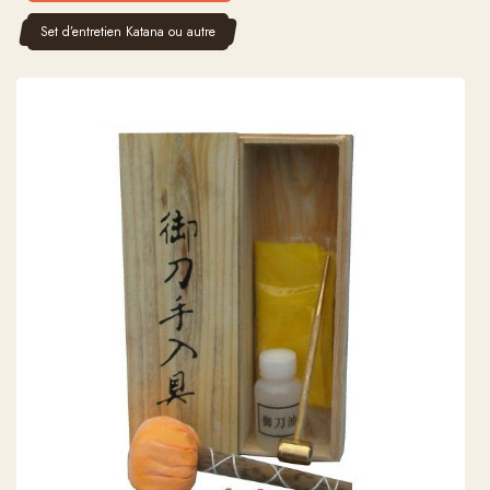
Set d’entretien Katana ou autre