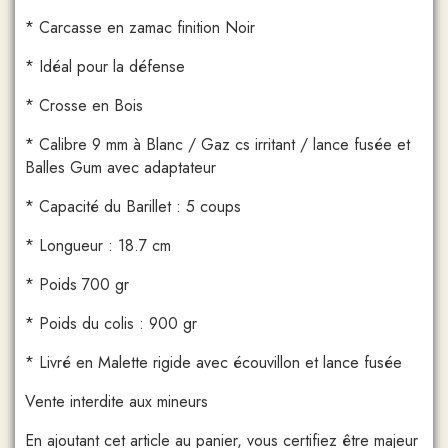
* Carcasse en zamac finition Noir
* Idéal pour la défense
* Crosse en Bois
* Calibre 9 mm à Blanc / Gaz cs irritant / lance fusée et
Balles Gum avec adaptateur
* Capacité du Barillet : 5 coups
* Longueur : 18.7 cm
* Poids 700 gr
* Poids du colis : 900 gr
* Livré en Malette rigide avec écouvillon et lance fusée
Vente interdite aux mineurs
En ajoutant cet article au panier, vous certifiez être majeur