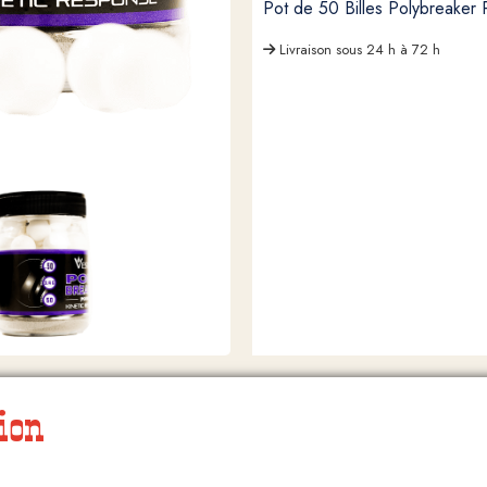
Pot de 50 Billes Polybreaker
Livraison sous 24 h à 72 h
ion