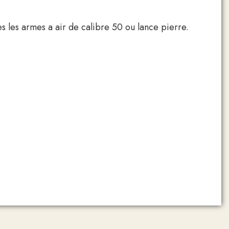
tes les armes a air de calibre 50 ou lance pierre.