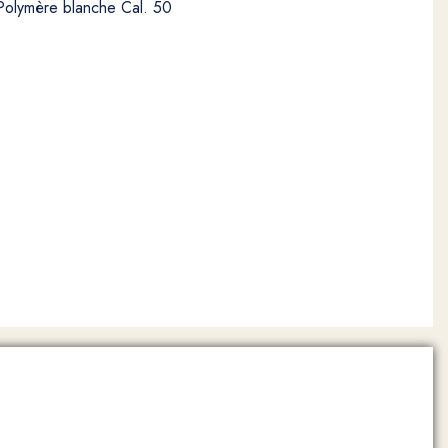
 Polymère blanche Cal. 50