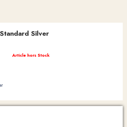
Standard Silver
Article hors Stock
er