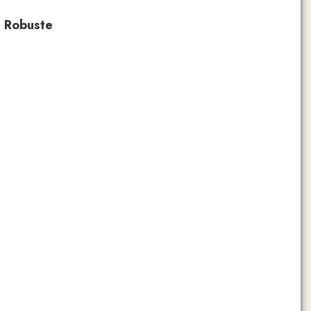
n Robuste