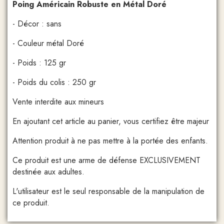
Poing Américain Robuste en Métal Doré
- Décor : sans
- Couleur métal Doré
- Poids : 125 gr
- Poids du colis : 250 gr
Vente interdite aux mineurs
En ajoutant cet article au panier, vous certifiez être majeur
Attention produit à ne pas mettre à la portée des enfants.
Ce produit est une arme de défense EXCLUSIVEMENT
destinée aux adultes.
L'utilisateur est le seul responsable de la manipulation de
ce produit.