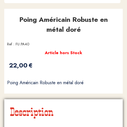
Poing Américain Robuste en
métal doré
Ref :
FU.PA40
Article hors Stock
22,00
€
Poing Américain Robuste en métal doré
Description