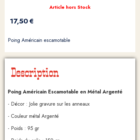
Article hors Stock
17,50
€
Poing Américain escamotable
Description
Poing Américain Escamotable en Métal Argenté
- Décor : Jolie gravure sur les anneaux
- Couleur métal Argenté
- Poids : 95 gr