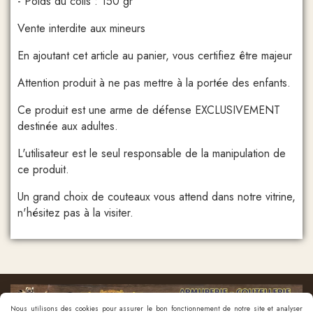
- Poids du colis : 150 gr
Vente interdite aux mineurs
En ajoutant cet article au panier, vous certifiez être majeur
Attention produit à ne pas mettre à la portée des enfants.
Ce produit est une arme de défense EXCLUSIVEMENT
destinée aux adultes.
L'utilisateur est le seul responsable de la manipulation de
ce produit.
Un grand choix de couteaux vous attend dans notre vitrine,
n'hésitez pas à la visiter.
Nous utilisons des cookies pour assurer le bon fonctionnement de notre site et analyser