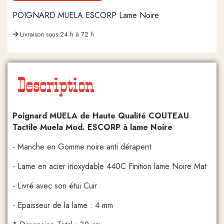
POIGNARD MUELA ESCORP Lame Noire
Livraison sous 24 h à 72 h
Description
Poignard MUELA de Haute Qualité COUTEAU
Tactile Muela Mod. ESCORP à lame Noire
- Manche en Gomme noire anti dérapent
- Lame en acier inoxydable 440C Finition lame Noire Mat
- Livré avec son étui Cuir
- Epaisseur de la lame : 4 mm