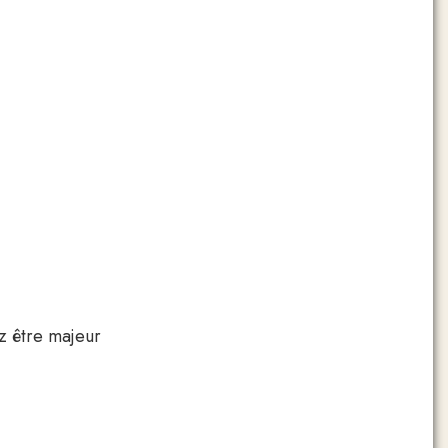
ez être majeur