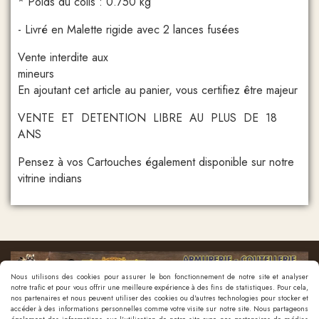
* Poids du colis : 0.750 kg
- Livré en Malette rigide avec 2 lances fusées
Vente interdite aux
min
En ajoutant cet article au panier, vous certifiez être majeur
VENTE ET DETENTION LIBRE AU PLUS DE 18
ANS
Pensez à vos Cartouches également disponible sur notre
vitrine indians
Nous utilisons des cookies pour assurer le bon fonctionnement de notre site et analyser
notre trafic et pour vous offrir une meilleure expérience à des fins de statistiques. Pour cela,
nos partenaires et nous peuvent utiliser des cookies ou d'autres technologies pour stocker et
accéder à des informations personnelles comme votre visite sur notre site. Nous partageons