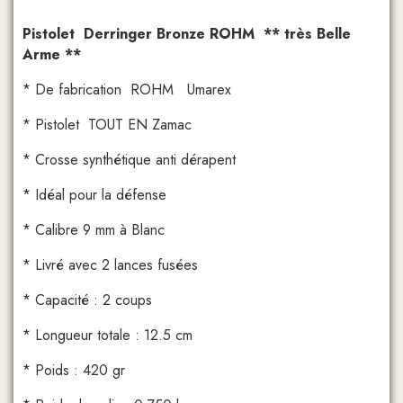
Pistolet Derringer Bronze ROHM ** très Belle
Arme **
* De fabrication ROHM Umarex
* Pistolet TOUT EN Zamac
* Crosse synthétique anti dérapent
* Idéal pour la défense
* Calibre 9 mm à Blanc
* Livré avec 2 lances fusées
* Capacité : 2 coups
* Longueur totale : 12.5 cm
* Poids : 420 gr