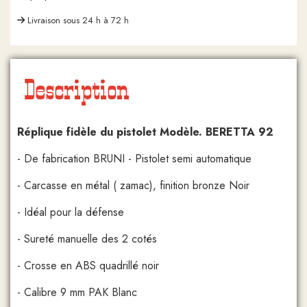
Livraison sous 24 h à 72 h
Description
Réplique fidèle du pistolet Modèle. BERETTA 92
- De fabrication BRUNI - Pistolet semi automatique
- Carcasse en métal ( zamac), finition bronze Noir
- Idéal pour la défense
- Sureté manuelle des 2 cotés
- Crosse en ABS quadrillé noir
- Calibre 9 mm PAK Blanc