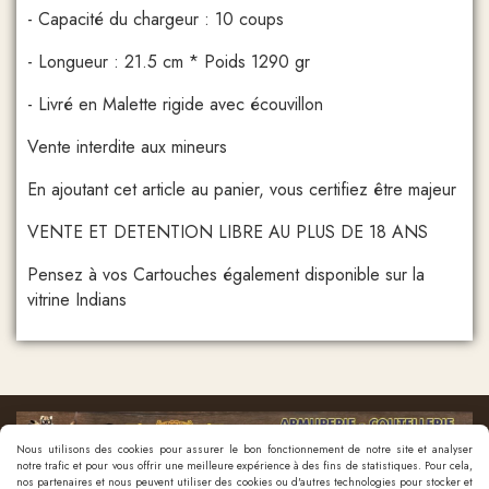
- Capacité du chargeur : 10 coups
- Longueur : 21.5 cm * Poids 1290 gr
- Livré en Malette rigide avec écouvillon
Vente interdite aux mineurs
En ajoutant cet article au panier, vous certifiez être majeur
VENTE ET DETENTION LIBRE AU PLUS DE 18 ANS
Pensez à vos Cartouches également disponible sur la
vitrine Indians
Nous utilisons des cookies pour assurer le bon fonctionnement de notre site et analyser
notre trafic et pour vous offrir une meilleure expérience à des fins de statistiques. Pour cela,
nos partenaires et nous peuvent utiliser des cookies ou d'autres technologies pour stocker et