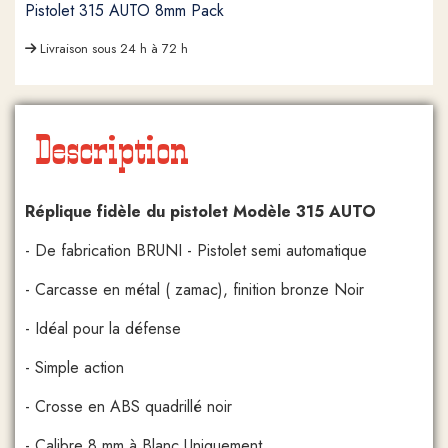
Pistolet 315 AUTO 8mm Pack
Livraison sous 24 h à 72 h
Description
Réplique fidèle du pistolet Modèle 315 AUTO
- De fabrication BRUNI - Pistolet semi automatique
- Carcasse en métal ( zamac), finition bronze Noir
- Idéal pour la défense
- Simple action
- Crosse en ABS quadrillé noir
- Calibre 8 mm à Blanc Uniquement