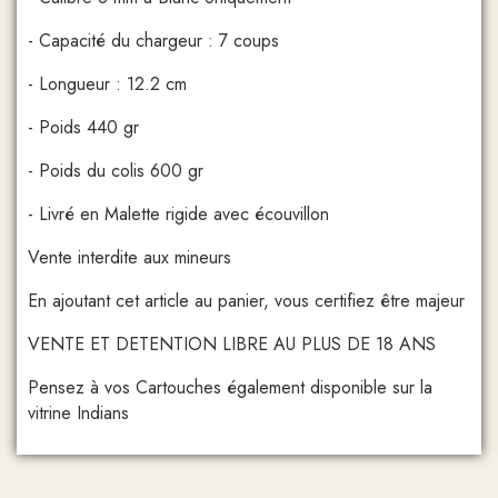
- Capacité du chargeur : 7 coups
- Longueur : 12.2 cm
- Poids 440 gr
- Poids du colis 600 gr
- Livré en Malette rigide avec écouvillon
Vente interdite aux mineurs
En ajoutant cet article au panier, vous certifiez être majeur
VENTE ET DETENTION LIBRE AU PLUS DE 18 ANS
Pensez à vos Cartouches également disponible sur la
vitrine Indians