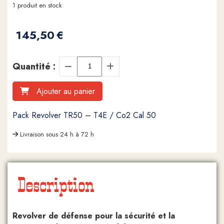
1
produit en stock
145,50
€
Quantité :
Ajouter au panier
Pack Revolver TR50 – T4E / Co2 Cal 50
Livraison sous 24 h à 72 h
Description
Revolver de défense pour la sécurité et la