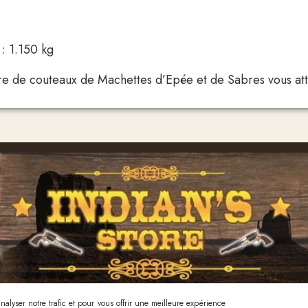
 : 1.150 kg
 de couteaux de Machettes d’Epée et de Sabres vous attend
alyser notre trafic et pour vous offrir une meilleure expérience