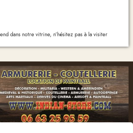
 dans notre vitrine, n’hésitez pas à la visiter