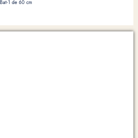
 Bat-1 de 60 cm