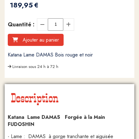
189,95
€
Quantité :
Ajouter au panier
Katana Lame DAMAS Bois rouge et noir
Livraison sous 24 h à 72 h
Description
Katana Lame DAMAS Forgée à la Main
FUDOSHIN
- Lame : DAMAS à gorge tranchante et aiguisée