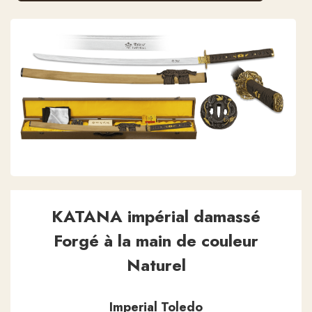
KATANA impérial damassé
Forgé à la main de couleur
Naturel
Imperial Toledo