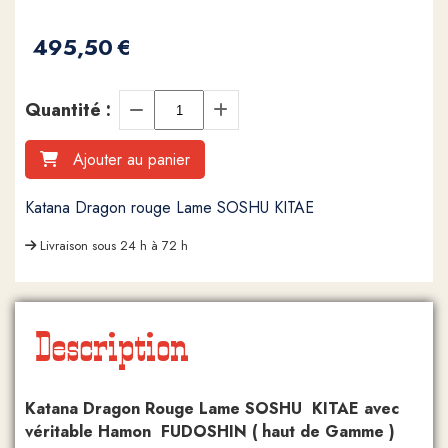
495,50
€
Quantité :
Ajouter au panier
Katana Dragon rouge Lame SOSHU KITAE
Livraison sous 24 h à 72 h
Description
Katana Dragon Rouge Lame SOSHU KITAE avec
véritable Hamon FUDOSHIN ( haut de Gamme )