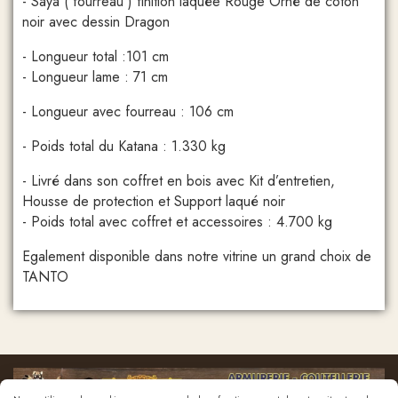
- Saya ( fourreau ) finition laquée Rouge Orné de coton
noir avec dessin Dragon
- Longueur total :101 cm
- Longueur lame : 71 cm
- Longueur avec fourreau : 106 cm
- Poids total du Katana : 1.330 kg
- Livré dans son coffret en bois avec Kit d’entretien,
Housse de protection et Support laqué noir
- Poids total avec coffret et accessoires : 4.700 kg
Egalement disponible dans notre vitrine un grand choix de
TANTO