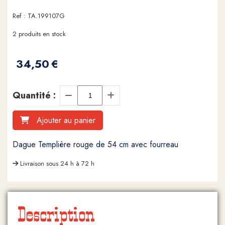
Ref :
TA.199107G
2
produits en stock
34,50
€
Quantité :
Ajouter au panier
Dague Templière rouge de 54 cm avec fourreau
Livraison sous 24 h à 72 h
Description