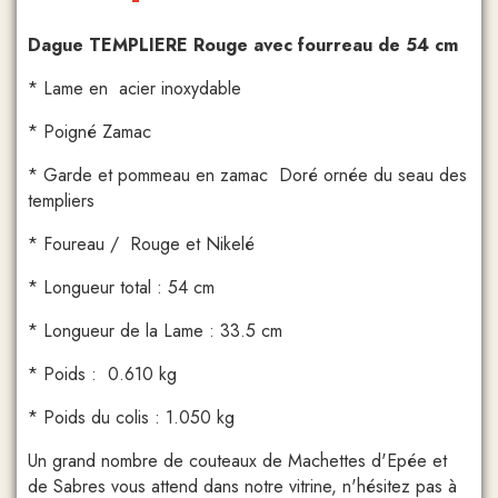
Dague TEMPLIERE Rouge avec fourreau de 54 cm
* Lame en acier inoxydable
* Poigné Zamac
* Garde et pommeau en zamac Doré ornée du seau des
templiers
* Foureau / Rouge et Nikelé
* Longueur total : 54 cm
* Longueur de la Lame : 33.5 cm
* Poids : 0.610 kg
* Poids du colis : 1.050 kg
Un grand nombre de couteaux de Machettes d'Epée et
de Sabres vous attend dans notre vitrine, n'hésitez pas à