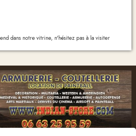
 dans notre vitrine, n'hésitez pas à la visiter