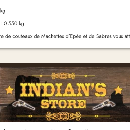
 kg
 : 0.550 kg
 de couteaux de Machettes d'Epée et de Sabres vous attend