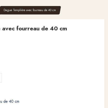
Dague Templière avec fourreau de 40 cm
 avec fourreau de 40 cm
au de 40 cm