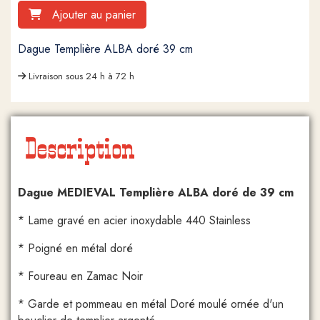
Ajouter au panier
Dague Templière ALBA doré 39 cm
Livraison sous 24 h à 72 h
Description
Dague MEDIEVAL Templière ALBA doré de 39 cm
* Lame gravé en acier inoxydable 440 Stainless
* Poigné en métal doré
* Foureau en Zamac Noir
* Garde et pommeau en métal Doré moulé ornée d'un