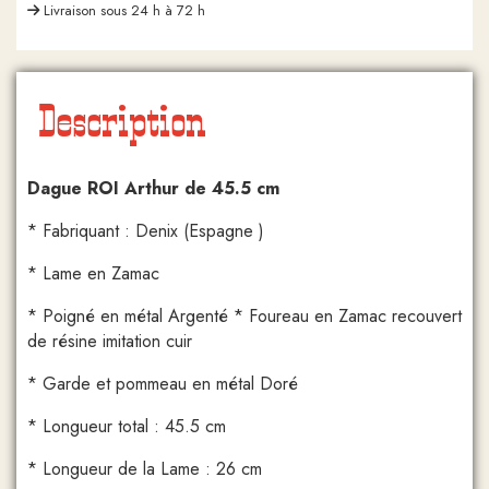
Livraison sous 24 h à 72 h
Description
Dague ROI Arthur de 45.5 cm
* Fabriquant : Denix (Espagne )
* Lame en Zamac
* Poigné en métal Argenté * Foureau en Zamac recouvert
de résine imitation cuir
* Garde et pommeau en métal Doré
* Longueur total : 45.5 cm
* Longueur de la Lame : 26 cm