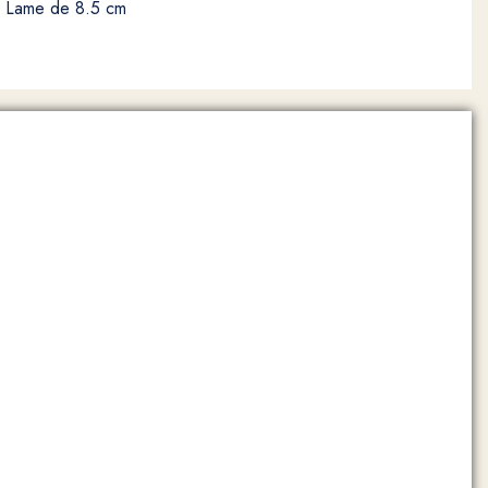
nc Lame de 8.5 cm