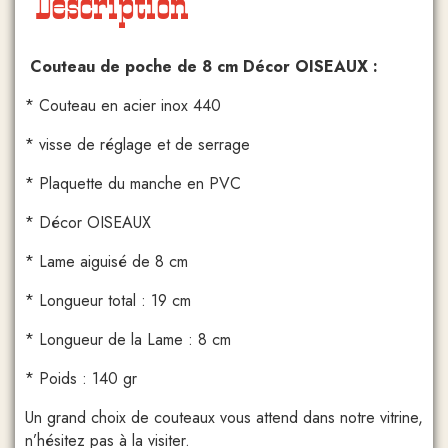
Description
Couteau de poche de 8 cm Décor OISEAUX :
* Couteau en acier inox 440
* visse de réglage et de serrage
* Plaquette du manche en PVC
* Décor OISEAUX
* Lame aiguisé de 8 cm
* Longueur total : 19 cm
* Longueur de la Lame : 8 cm
* Poids : 140 gr
Un grand choix de couteaux vous attend dans notre vitrine,
n’hésitez pas à la visiter.