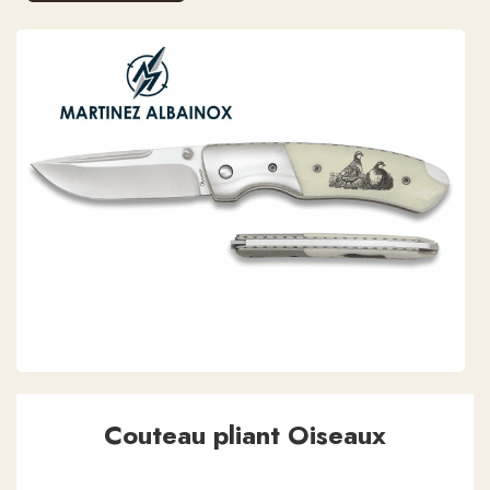
Couteau pliant Oiseaux