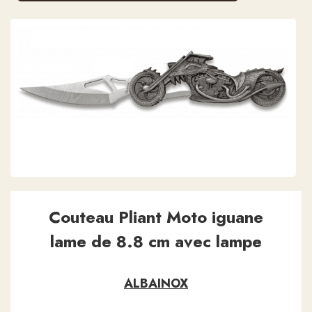
Couteau Pliant Moto iguane
lame de 8.8 cm avec lampe
ALBAINOX