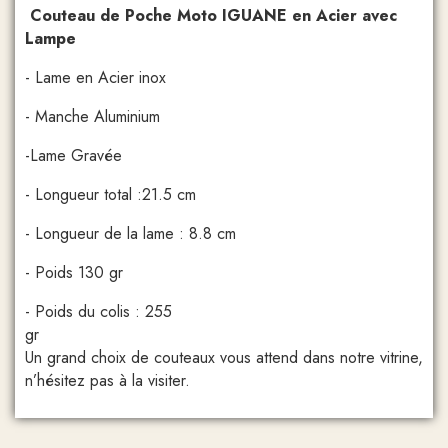
Couteau de Poche Moto IGUANE en Acier avec
Lampe
- Lame en Acier inox
- Manche Aluminium
-Lame Gravée
- Longueur total :21.5 cm
- Longueur de la lame : 8.8 cm
- Poids 130 gr
- Poids du colis : 255
g
Un grand choix de couteaux vous attend dans notre vitrine,
n’hésitez pas à la visiter.