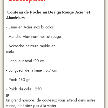
Couteau de Poche au Design Rouge Acier et
Aluminium
- Lame en Acier inox bi color
- Manche Aluminium noir et rouge
- Accroche ceinture rapide en
métal
- Longueur total :20 cm
- Longueur de la lame : 8.7 cm
- Poids 130 gr
- Poids du colis : 250
g
Un grand nombre de couteaux vous attend dans notre
vitrine, n’hésitez pas à la visiter.