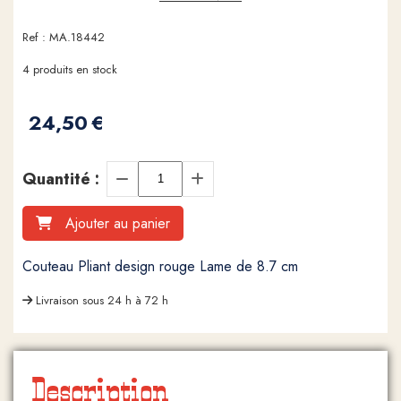
Ref :
MA.18442
4
produits en stock
24,50
€
Quantité :
Ajouter au panier
Couteau Pliant design rouge Lame de 8.7 cm
Livraison sous 24 h à 72 h
Description