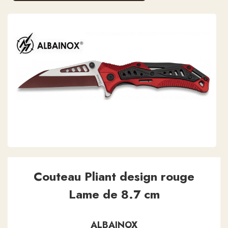
Couteau Pliant design rouge
Lame de 8.7 cm
ALBAINOX