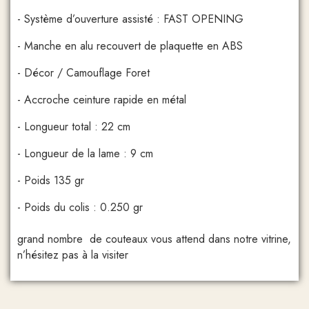
- Système d’ouverture assisté : FAST OPENING
- Manche en alu recouvert de plaquette en ABS
- Décor / Camouflage Foret
- Accroche ceinture rapide en métal
- Longueur total : 22 cm
- Longueur de la lame : 9 cm
- Poids 135 gr
- Poids du colis : 0.250 gr
U
grand nombre de couteaux vous attend dans notre vitrine,
n’hésitez pas à la visiter