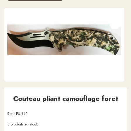
Couteau pliant camouflage foret
Ref :
FU.142
5
produits en stock