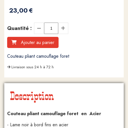
23,00
€
Quantité :
Ajouter au panier
Couteau pliant camouflage foret
Livraison sous 24 h à 72 h
Description
Couteau pliant camouflage foret en Acier
- Lame noir à bord fins en acier