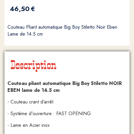
46,50
€
Couteau Pliant automatique Big Boy Stiletto Noir Eben
Lame de 14.5 cm
Description
Couteau pliant automatique Big Boy Stiletto NOIR
EBEN lame de 14.5 cm
- Couteau crant d'arrêt
- Système d'ouverture : FAST OPENING
- Lame en Acier inox