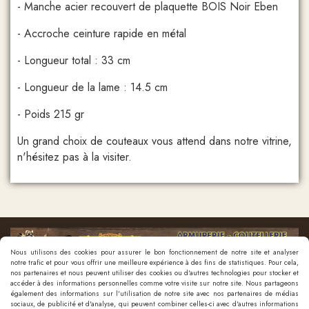
- Manche acier recouvert de plaquette BOIS Noir Eben
- Accroche ceinture rapide en métal
- Longueur total : 33 cm
- Longueur de la lame : 14.5 cm
- Poids 215 gr
Un grand choix de couteaux vous attend dans notre vitrine,
n'hésitez pas à la visiter.
Nous utilisons des cookies pour assurer le bon fonctionnement de notre site et analyser
notre trafic et pour vous offrir une meilleure expérience à des fins de statistiques. Pour cela,
nos partenaires et nous peuvent utiliser des cookies ou d'autres technologies pour stocker et
accéder à des informations personnelles comme votre visite sur notre site. Nous partageons
également des informations sur l'utilisation de notre site avec nos partenaires de médias
sociaux, de publicité et d'analyse, qui peuvent combiner celles-ci avec d'autres informations