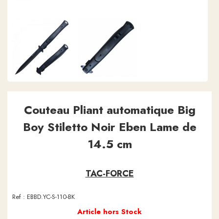
Couteau Pliant automatique Big
Boy Stiletto Noir Eben Lame de
14.5 cm
TAC-FORCE
Ref :
EBBD.YC-S-110-BK
Article hors Stock