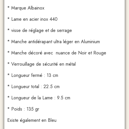
* Marque Albainox
* Lame en acier inox 440
* visse de réglage et de serrage
* Manche antidérapant ultra léger en Aluminium
* Manche décoré avec nuance de Noir et Rouge
* Verrouillage de sécurité en métal
* Longueur fermé : 13 cm
* Longueur total : 22.5 cm
* Longueur de la Lame : 9.5 cm
* Poids : 135 gr
Existe également en Bleu