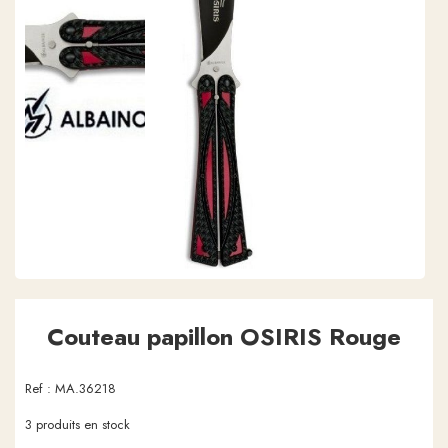
Couteau papillon OSIRIS Rouge
Ref :
MA.36218
3
produits en stock