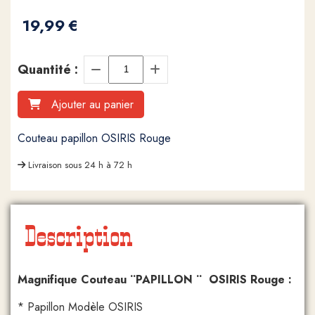
19,99
€
Quantité :
Ajouter au panier
Couteau papillon OSIRIS Rouge
Livraison sous 24 h à 72 h
Description
Magnifique Couteau ¨PAPILLON ¨ OSIRIS Rouge :
* Papillon Modèle OSIRIS