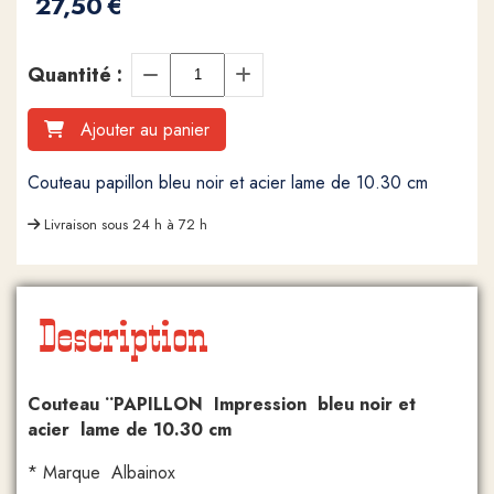
27,50
€
Quantité :
Ajouter au panier
Couteau papillon bleu noir et acier lame de 10.30 cm
Livraison sous 24 h à 72 h
Description
Couteau ¨PAPILLON Impression bleu noir et
acier lame de 10.30 cm
* Marque Albainox