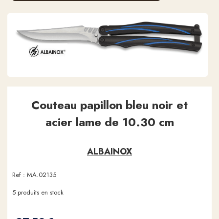
Couteau papillon bleu noir et
acier lame de 10.30 cm
ALBAINOX
Ref :
MA.02135
5
produits en stock