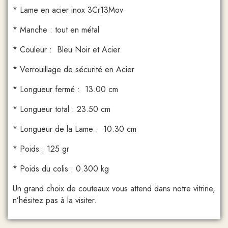
* Lame en acier inox 3Cr13Mov
* Manche : tout en métal
* Couleur : Bleu Noir et Acier
* Verrouillage de sécurité en Acier
* Longueur fermé : 13.00 cm
* Longueur total : 23.50 cm
* Longueur de la Lame : 10.30 cm
* Poids : 125 gr
* Poids du colis : 0.300 kg
Un grand choix de couteaux vous attend dans notre vitrine,
n’hésitez pas à la visiter.