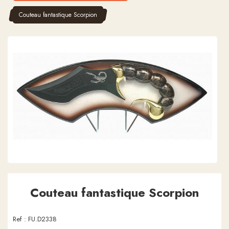
Couteau fantastique Scorpion
Couteau fantastique Scorpion
Ref :
FU.D2338