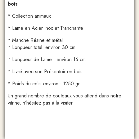
bois
* Collection animaux
* Lame en Acier Inox et Tranchante
* Manche Résine et métal
* Longueur total environ 30 cm
* Longueur de Lame : environ 16 cm
* Livré avec son Présentoir en bois
* Poids du colis environ : 1250 gr
Un grand nombre de couteaux vous attend dans notre
vitrine, n’hésitez pas à la visiter.