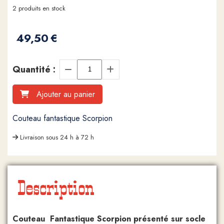
2
produits en stock
49,50
€
Quantité :
Ajouter au panier
Couteau fantastique Scorpion
Livraison sous 24 h à 72 h
Description
Couteau Fantastique Scorpion présenté sur socle