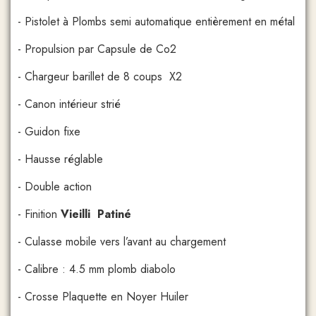
- Pistolet à Plombs semi automatique entièrement en métal
- Propulsion par Capsule de Co2
- Chargeur barillet de 8 coups X2
- Canon intérieur strié
- Guidon fixe
- Hausse réglable
- Double action
- Finition
Vieilli Patiné
- Culasse mobile vers l’avant au chargement
- Calibre : 4.5 mm plomb diabolo
- Crosse Plaquette en Noyer Huiler