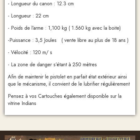
- Longueur du canon : 12.3 cm
- Longueur : 22 cm
- Poids de l’arme : 1,100 kg ( 1.560 kg avec la boite)
-Puissance : 3,5 Joules ( vente libre au plus de 18 ans )
- Vélocité : 120 m/ s
- La zone de danger s’étant à 250 mètres
Afin de maintenir le pistolet en parfait état extérieur ainsi
que le mécanisme, il convient de le lubrifier régulièrement
Pensez à vos Cartouches également disponible sur la
vitrine Indians