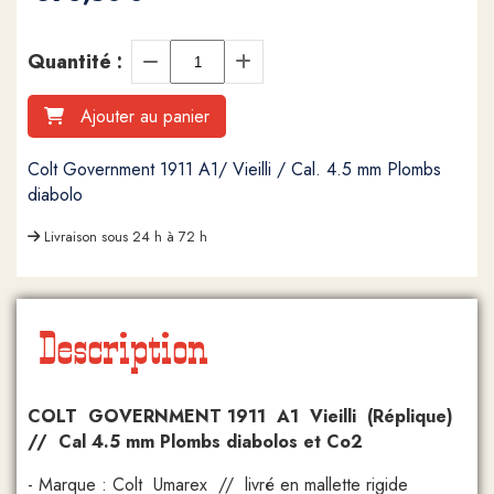
Quantité :
Ajouter au panier
Colt Government 1911 A1/ Vieilli / Cal. 4.5 mm Plombs
diabolo
Livraison sous 24 h à 72 h
Description
COLT GOVERNMENT 1911 A1 Vieilli (Réplique)
// Cal 4.5 mm Plombs diabolos et Co2
- Marque : Colt Umarex // livré en mallette rigide