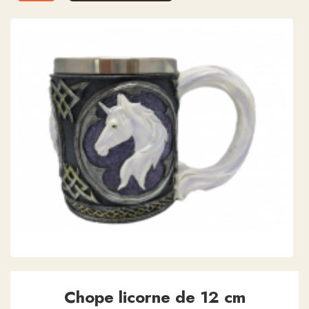
Chope licorne de 12 cm