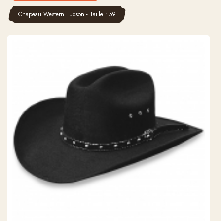
Chapeau Western Tucson - Taille : 59