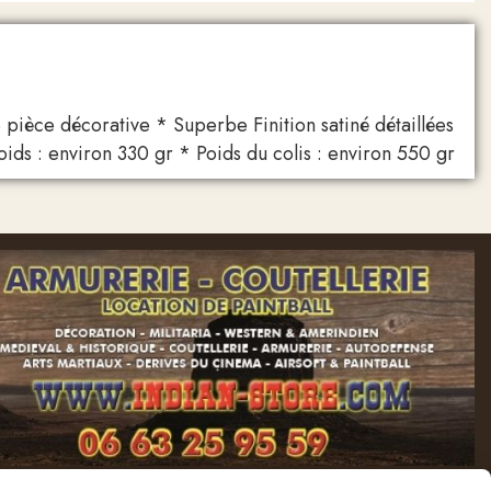
pièce décorative * Superbe Finition satiné détaillées
ids : environ 330 gr * Poids du colis : environ 550 gr