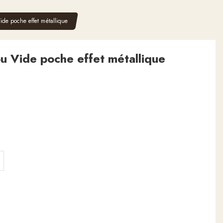
ide poche effet métallique
u Vide poche effet métallique