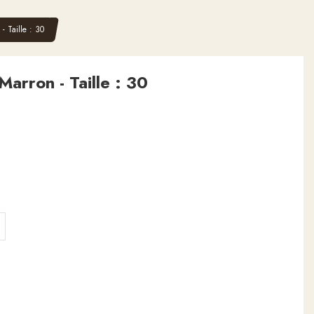
- Taille : 30
Marron - Taille : 30