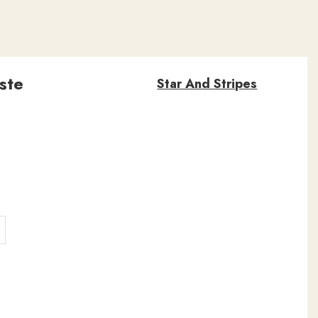
ste
Star And Stripes